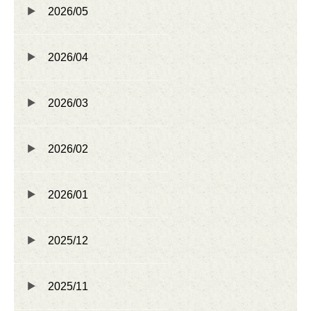
2026/05
2026/04
2026/03
2026/02
2026/01
2025/12
2025/11