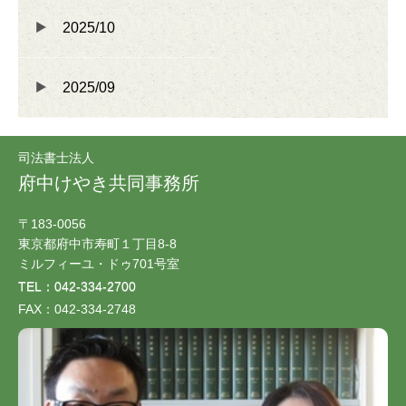
2025/10
2025/09
司法書士法人
府中けやき共同事務所
〒183-0056
東京都府中市寿町１丁目8-8
ミルフィーユ・ドゥ701号室
TEL：042-334-2700
FAX：042-334-2748