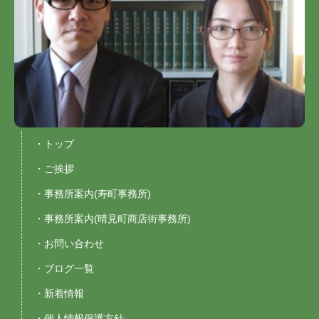
・トップ
・ご挨拶
・事務所案内(寿町事務所)
・事務所案内(晴見町商店街事務所)
・お問い合わせ
・ブログ一覧
・新着情報
・個人情報保護方針