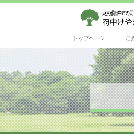
トップページ
ご