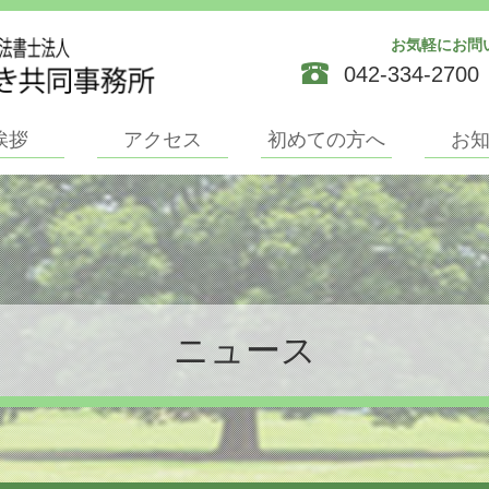
お気軽にお問
042-334-2700
挨拶
アクセス
初めての方へ
お
ニュース