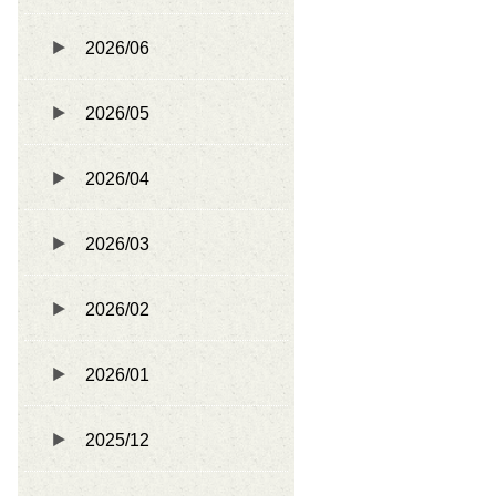
2026/06
2026/05
2026/04
2026/03
2026/02
2026/01
2025/12