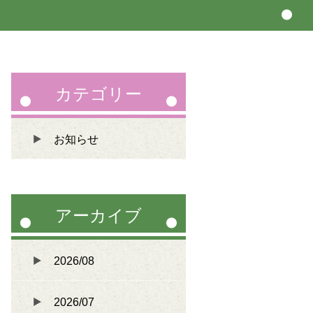
カテゴリー
お知らせ
アーカイブ
2026/08
2026/07