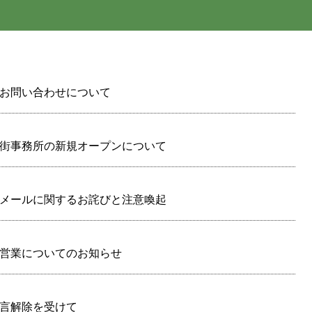
お問い合わせについて
街事務所の新規オープンについて
メールに関するお詫びと注意喚起
営業についてのお知らせ
言解除を受けて