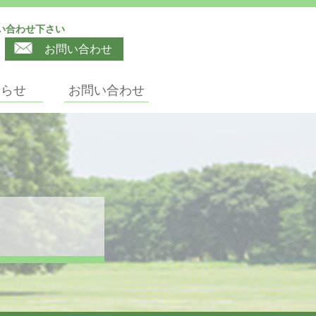
い合わせ下さい
お問い合わせ
知らせ
お問い合わせ