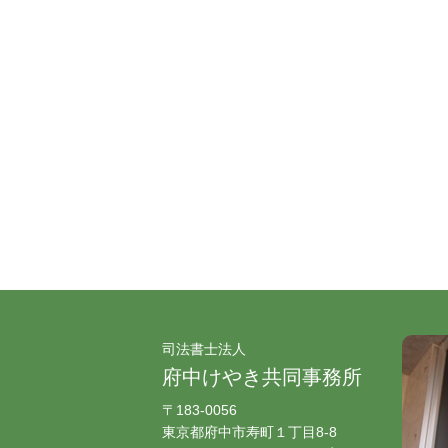
司法書士法人
府中けやき共同事務所
〒183-0056
東京都府中市寿町１丁目8-8